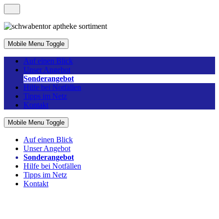
Mobile Menu Toggle
Auf einen Blick
Unser Angebot
Sonderangebot
Hilfe bei Notfällen
Tipps im Netz
Kontakt
Mobile Menu Toggle
Auf einen Blick
Unser Angebot
Sonderangebot
Hilfe bei Notfällen
Tipps im Netz
Kontakt