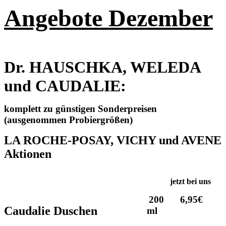
Angebote Dezember
Dr. HAUSCHKA, WELEDA
und CAUDALIE:
komplett zu günstigen Sonderpreisen
(ausgenommen Probiergrößen)
LA ROCHE-POSAY, VICHY und AVENE
Aktionen
jetzt bei uns
200
6,95€
Caudalie Duschen
ml