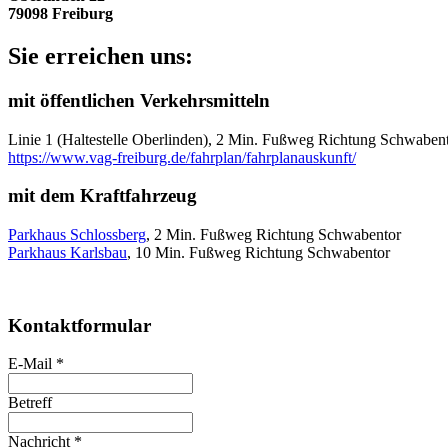
79098 Freiburg
Sie erreichen uns:
mit öffentlichen Verkehrsmitteln
Linie 1 (Haltestelle Oberlinden), 2 Min. Fußweg Richtung Schwaben
https://www.vag-freiburg.de/fahrplan/fahrplanauskunft/
mit dem Kraftfahrzeug
Parkhaus Schlossberg
, 2 Min. Fußweg Richtung Schwabentor
Parkhaus Karlsbau
, 10 Min. Fußweg Richtung Schwabentor
Kontaktformular
E-Mail
*
Betreff
Nachricht
*