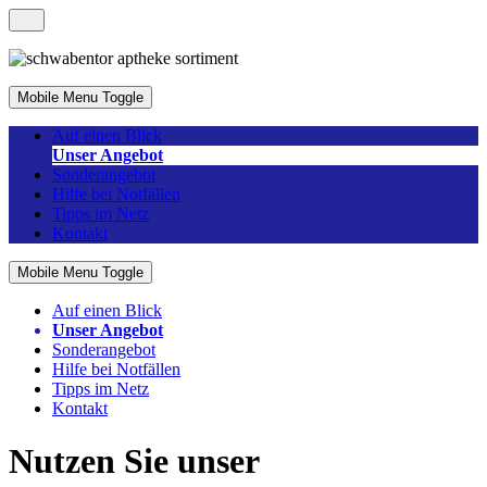
Mobile Menu Toggle
Auf einen Blick
Unser Angebot
Sonderangebot
Hilfe bei Notfällen
Tipps im Netz
Kontakt
Mobile Menu Toggle
Auf einen Blick
Unser Angebot
Sonderangebot
Hilfe bei Notfällen
Tipps im Netz
Kontakt
Nutzen Sie unser