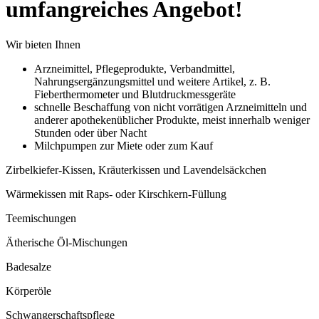
umfangreiches Angebot!
Wir bieten Ihnen
Arzneimittel, Pflegeprodukte, Verbandmittel,
Nahrungsergänzungsmittel und weitere Artikel, z. B.
Fieberthermometer und Blutdruckmessgeräte
schnelle Beschaffung von nicht vorrätigen Arzneimitteln und
anderer apothekenüblicher Produkte, meist innerhalb weniger
Stunden oder über Nacht
Milchpumpen zur Miete oder zum Kauf
Zirbelkiefer-Kissen, Kräuterkissen und Lavendelsäckchen
Wärmekissen mit Raps- oder Kirschkern-Füllung
Teemischungen
Ätherische Öl-Mischungen
Badesalze
Körperöle
Schwangerschaftspflege